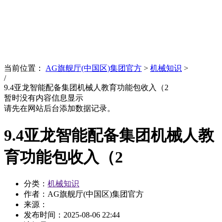
News
文化品牌
当前位置：
AG旗舰厅(中国区)集团官方
>
机械知识
>
/
9.4亚龙智能配备集团机械人教育功能包收入（2
暂时没有内容信息显示
请先在网站后台添加数据记录。
9.4亚龙智能配备集团机械人教
育功能包收入（2
分类：
机械知识
作者：AG旗舰厅(中国区)集团官方
来源：
发布时间：
2025-08-06 22:44