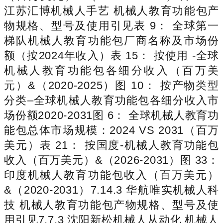
江苏汇博机械人手艺 机械人教育功能包产
物规格、型号及使用引见表 9： 全球第一
梯队机械人教育功能包厂商名称及市场份
额（按2024年收入）表 15： 按使用 -全球
机械人教育功能包各细分收入（百万美
元）&（2020-2025）图 10： 按产物类型
分类–全球机械人教育功能包各细分收入市
场份额2020-2031图 6： 全球机械人教育功
能包总体市场规模：2024 VS 2031（百万
美元）表 21： 按国度-机械人教育功能包
收入（百万美元）&（2026-2031）图 33：
印度机械人教育功能包收入（百万美元）
&（2020-2031）7.14.3 华航唯实机械人科
技 机械人教育功能包产物规格、型号及使
用引见7.7.3 沈阳新松机械人从动化 机械人