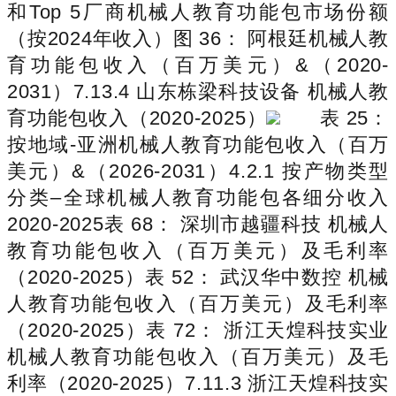
和Top 5厂商机械人教育功能包市场份额
（按2024年收入）图 36： 阿根廷机械人教
育功能包收入（百万美元）&（2020-
2031）7.13.4 山东栋梁科技设备 机械人教
育功能包收入（2020-2025）
表 25：
按地域-亚洲机械人教育功能包收入（百万
美元）&（2026-2031）4.2.1 按产物类型
分类–全球机械人教育功能包各细分收入
2020-2025表 68： 深圳市越疆科技 机械人
教育功能包收入（百万美元）及毛利率
（2020-2025）表 52： 武汉华中数控 机械
人教育功能包收入（百万美元）及毛利率
（2020-2025）表 72： 浙江天煌科技实业
机械人教育功能包收入（百万美元）及毛
利率（2020-2025）7.11.3 浙江天煌科技实