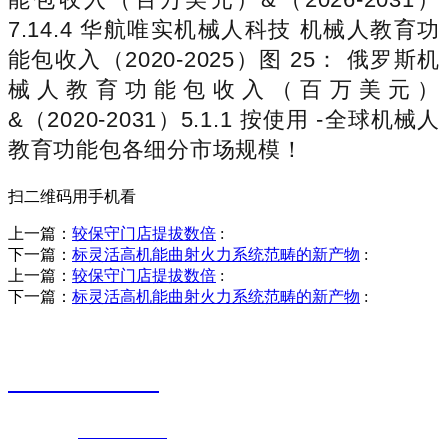
7.14.4 华航唯实机械人科技 机械人教育功
能包收入（2020-2025）图 25： 俄罗斯机
械人教育功能包收入（百万美元）
&（2020-2031）5.1.1 按使用 -全球机械人
教育功能包各细分市场规模！
扫二维码用手机看
上一篇：
较保守门店提拔数倍
:
下一篇：
标灵活高机能曲射火力系统范畴的新产物
:
上一篇：
较保守门店提拔数倍
:
下一篇：
标灵活高机能曲射火力系统范畴的新产物
:
销售热线
0523-87590811
联系电话：
0523-87590811