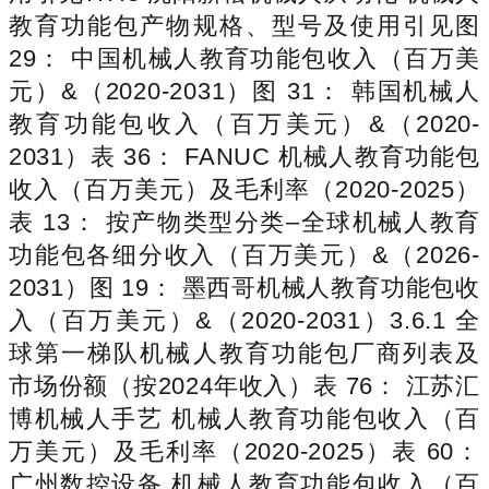
教育功能包产物规格、型号及使用引见图
29： 中国机械人教育功能包收入（百万美
元）&（2020-2031）图 31： 韩国机械人
教育功能包收入（百万美元）&（2020-
2031）表 36： FANUC 机械人教育功能包
收入（百万美元）及毛利率（2020-2025）
表 13： 按产物类型分类–全球机械人教育
功能包各细分收入（百万美元）&（2026-
2031）图 19： 墨西哥机械人教育功能包收
入（百万美元）&（2020-2031）3.6.1 全
球第一梯队机械人教育功能包厂商列表及
市场份额（按2024年收入）表 76： 江苏汇
博机械人手艺 机械人教育功能包收入（百
万美元）及毛利率（2020-2025）表 60：
广州数控设备 机械人教育功能包收入（百