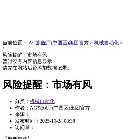
News
文化品牌
当前位置：
AG旗舰厅(中国区)集团官方
>
机械自动化
>
/
风险提醒：市场有风
暂时没有内容信息显示
请先在网站后台添加数据记录。
风险提醒：市场有风
分类：
机械自动化
作者：AG旗舰厅(中国区)集团官方
来源：
发布时间：
2025-10-24 08:38
访问量：
【概要描述】